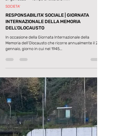
27 gen 2023
Tempo di lettura: 2 min
SOCIETA'
RESPONSABILITA' SOCIALE | GIORNATA
INTERNAZIONALE DELLA MEMORIA
DELL'OLOCAUSTO
In occasione della Giornata Internazionale della
Memoria dell’Olocausto che ricorre annualmente il 27
gennaio, giorno in cui nel 1945...