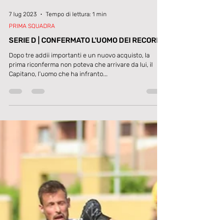
7 lug 2023
Tempo di lettura: 1 min
PRIMA SQUADRA
SERIE D | CONFERMATO L'UOMO DEI RECORD
Dopo tre addii importanti e un nuovo acquisto, la
prima riconferma non poteva che arrivare da lui, il
Capitano, l'uomo che ha infranto...