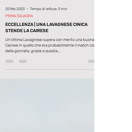
20 feb 2023
Tempo di lettura: 3 min
PRIMA SQUADRA
ECCELLENZA | UNA LAVAGNESE CINICA
STENDE LA CAIRESE
Un'ottima Lavagnese supera con merito una buona
Cairese in quello che era probabilmente il match clou
della giornata, grazie a questa...