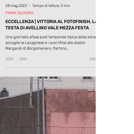
28 mag 2023
Tempo di lettura: 3 min
PRIMA SQUADRA
ECCELLENZA | VITTORIA AL FOTOFINISH, LA
TESTA DI AVELLINO VALE MEZZA FESTA
Una giornata afosa post temporale tipica della zona
accoglie la Lavagnese e i suoi tifosi allo stadio
Margaroli di Borgomanero, Partono...