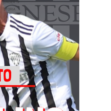
UNDER 19
STORIA