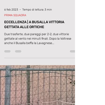
6 feb 2023
Tempo di lettura: 3 min
PRIMA SQUADRA
ECCELLENZA | A BUSALLA VITTORIA
GETTATA ALLE ORTICHE
Due trasferte, due pareggi per 2-2, due vittorie
gettate al vento nei minuti finali. Dopo la Voltrese
anche il Busalla beffa la Lavagnese...