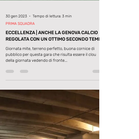
30 gen 2023
Tempo di lettura: 3 min
PRIMA SQUADRA
ECCELLENZA | ANCHE LA GENOVA CALCIO
REGOLATA CON UN OTTIMO SECONDO TEMPO
Giornata mite, terreno perfetto, buona cornice di
pubblico per questa gara che risulta essere il clou
della giornata vedendo di fronte...