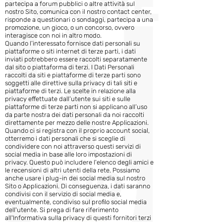
partecipa a forum pubblici o altre attività sul
nostro Sito, comunica con il nostro contact center,
risponde a questionari o sondaggi, partecipa a una
promozione, un gioco, o un concorso, ovvero
interagisce con noi in altro modo.
Quando l’interessato fornisce dati personali su
piattaforme o siti internet di terze parti, i dati
inviati potrebbero essere raccolti separatamente
dal sito o piattaforma di terzi. I Dati Personali
raccolti da siti e piattaforme di terze parti sono
soggetti alle direttive sulla privacy di tali siti e
piattaforme di terzi. Le scelte in relazione alla
privacy effettuate dall’utente sui siti e sulle
piattaforme di terze parti non si applicano all’uso
da parte nostra dei dati personali da noi raccolti
direttamente per mezzo delle nostre Applicazioni.
Quando ci si registra con il proprio account social,
otterremo i dati personali che si sceglie di
condividere con noi attraverso questi servizi di
social media in base alle loro impostazioni di
privacy. Questo può includere l'elenco degli amici e
le recensioni di altri utenti della rete. Possiamo
anche usare i plug-in dei social media sul nostro
Sito o Applicazioni. Di conseguenza, i dati saranno
condivisi con il servizio di social media e,
eventualmente, condiviso sul profilo social media
dell'utente. Si prega di fare riferimento
all'Informativa sulla privacy di questi fornitori terzi