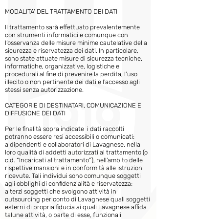
MODALITA' DEL TRATTAMENTO DEI DATI
Il trattamento sarà effettuato prevalentemente
con strumenti informatici e comunque con
l’osservanza delle misure minime cautelative della
sicurezza e riservatezza dei dati. In particolare,
sono state attuate misure di sicurezza tecniche,
informatiche, organizzative, logistiche e
procedurali al fine di prevenire la perdita, l’uso
illecito o non pertinente dei dati e l’accesso agli
stessi senza autorizzazione.
CATEGORIE DI DESTINATARI, COMUNICAZIONE E
DIFFUSIONE DEI DATI
Per le finalità sopra indicate i dati raccolti
potranno essere resi accessibili o comunicati:
a dipendenti e collaboratori di Lavagnese, nella
loro qualità di addetti autorizzati al trattamento (o
c.d. “Incaricati al trattamento”), nell’ambito delle
rispettive mansioni e in conformità alle istruzioni
ricevute. Tali individui sono comunque soggetti
agli obblighi di confidenzialità e riservatezza;
a terzi soggetti che svolgono attività in
outsourcing per conto di Lavagnese quali soggetti
esterni di propria fiducia ai quali Lavagnese affida
talune attività, o parte di esse, funzionali