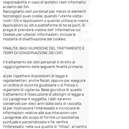
responsabilità in caso di ipotetici reati informatici
ai danni dei Siti.
Raccogliamo dati personali per mezzo di elementi
tecnologici quali cookie, quando l’utente visita i
nostri Siti e Applicazioni o quando utilizza le nostre
Applicazioni su siti e piattaforme di terze parti. Si
prega di prendere visione dell'
Informativa sui
Cookies
per ulteriori informazioni, incluse le
modalità di disattivazione dei cookies.
FINALITA', BASI GIURIDICHE DEL TRATTAMENTO E
TEMPI DI CONSERVAZIONE DEI DATI
Il trattamento dei dati personali è diretto al
raggiungimento delle seguenti finalità primarie:
a) per rispettare disposizioni di legge e
regolamentari, anche fiscali, oppure per eseguire
un ordine di Autorità giudiziarie o di Polizia o
organismi di vigilanza. Base giuridica di questo
trattamento è l’esecuzione di obblighi di legge a
cui Lavagnese è soggetta. I dati saranno
conservati per dieci anni dalla data di raccolta;
b) per riconoscere l’Interessato e incrociare le
informazioni relative alle sue interazioni con
Lavagnese allo scopo di fornire un’assistenza
puntuale e personalizzata e far sentire
l’Interessato, nella sua qualità di “tifoso”, al centro