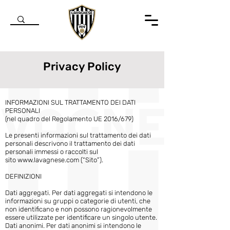
Privacy Policy
INFORMAZIONI SUL TRATTAMENTO DEI DATI
PERSONALI
(nel quadro del Regolamento UE 2016/679)
Le presenti informazioni sul trattamento dei dati
personali descrivono il trattamento dei dati
personali immessi o raccolti sul
sito
www.lavagnese.com
(“Sito”).
DEFINIZIONI
Dati aggregati. Per dati aggregati si intendono le
informazioni su gruppi o categorie di utenti, che
non identificano e non possono ragionevolmente
essere utilizzate per identificare un singolo utente.
Dati anonimi. Per dati anonimi si intendono le