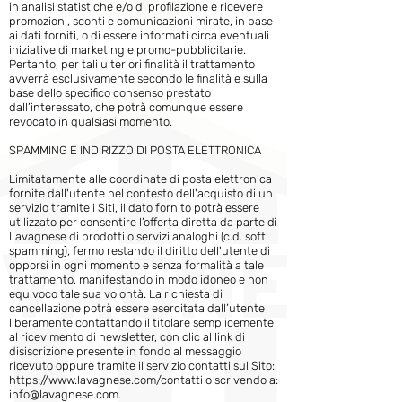
in analisi statistiche e/o di profilazione e ricevere
promozioni, sconti e comunicazioni mirate, in base
ai dati forniti, o di essere informati circa eventuali
iniziative di marketing e promo-pubblicitarie.
Pertanto, per tali ulteriori finalità il trattamento
avverrà esclusivamente secondo le finalità e sulla
base dello specifico consenso prestato
dall’interessato, che potrà comunque essere
revocato in qualsiasi momento.
SPAMMING E INDIRIZZO DI POSTA ELETTRONICA
Limitatamente alle coordinate di posta elettronica
fornite dall'utente nel contesto dell'acquisto di un
servizio tramite i Siti, il dato fornito potrà essere
utilizzato per consentire l’offerta diretta da parte di
Lavagnese di prodotti o servizi analoghi (c.d. soft
spamming), fermo restando il diritto dell'utente di
opporsi in ogni momento e senza formalità a tale
trattamento, manifestando in modo idoneo e non
equivoco tale sua volontà. La richiesta di
cancellazione potrà essere esercitata dall’utente
liberamente contattando il titolare semplicemente
al ricevimento di newsletter, con clic al link di
disiscrizione presente in fondo al messaggio
ricevuto oppure tramite il servizio contatti sul Sito:
https://www.lavagnese.com/contatti
o scrivendo a:
info@lavagnese.com
.