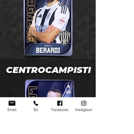
CENTROCAMPISTI
Email
Tel.
Facebook
Instagram