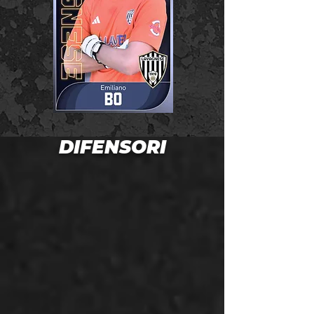
DIFENSORI