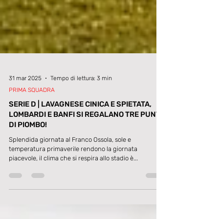
31 mar 2025
Tempo di lettura: 3 min
PRIMA SQUADRA
SERIE D | LAVAGNESE CINICA E SPIETATA,
LOMBARDI E BANFI SI REGALANO TRE PUNTI
DI PIOMBO!
Splendida giornata al Franco Ossola, sole e
temperatura primaverile rendono la giornata
piacevole, il clima che si respira allo stadio è...