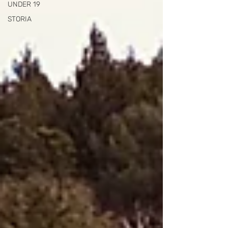
UNDER 19
STORIA