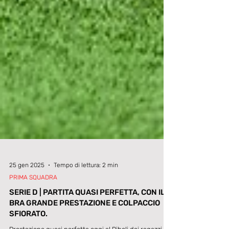
25 gen 2025
Tempo di lettura: 2 min
PRIMA SQUADRA