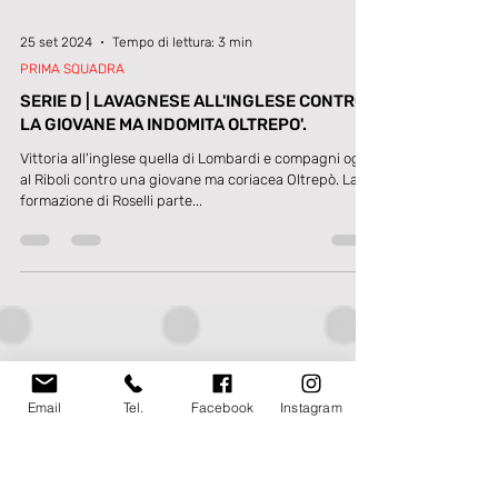
25 set 2024
Tempo di lettura: 3 min
PRIMA SQUADRA
SERIE D | LAVAGNESE ALL'INGLESE CONTRO
LA GIOVANE MA INDOMITA OLTREPO'.
Vittoria all'inglese quella di Lombardi e compagni oggi
al Riboli contro una giovane ma coriacea Oltrepò. La
formazione di Roselli parte...
Email
Tel.
Facebook
Instagram