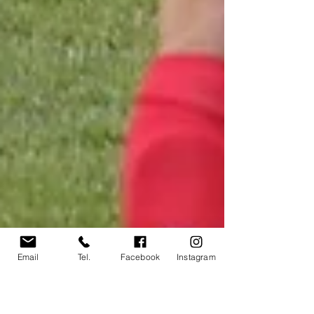
Email
Tel.
Facebook
Instagram