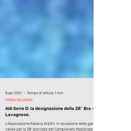
8 apr 2021
Tempo di lettura: 1 min
PRIMA SQUADRA
AIA Serie D: la designazione della 28^ Bra -