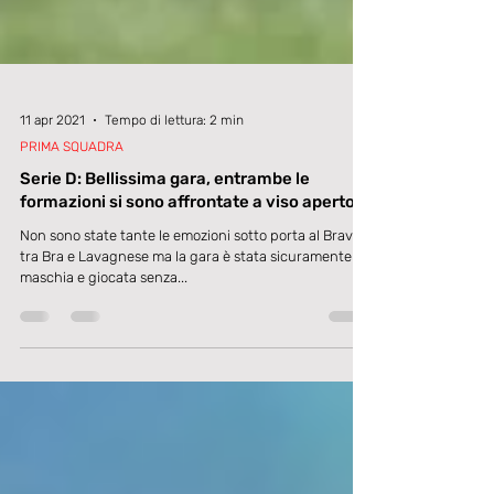
11 apr 2021
Tempo di lettura: 2 min
PRIMA SQUADRA
Serie D: Bellissima gara, entrambe le
formazioni si sono affrontate a viso aperto.
Non sono state tante le emozioni sotto porta al Bravi
tra Bra e Lavagnese ma la gara è stata sicuramente
maschia e giocata senza...