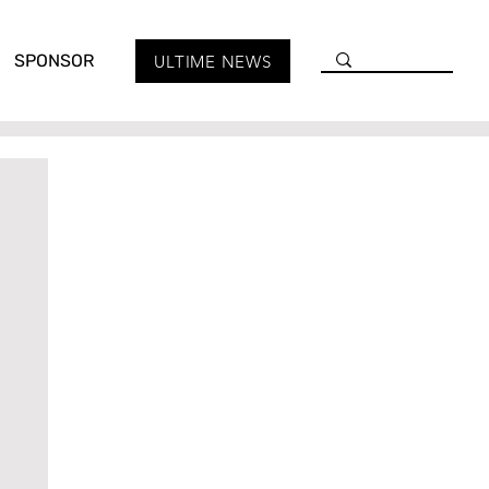
SPONSOR
ULTIME NEWS