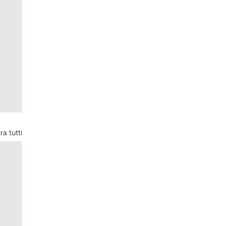
ra tutti