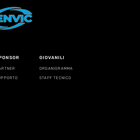
PONSOR
GIOVANILI
ARTNER
ORGANIGRAMMA
UPPORTO
STAFF TECNICO