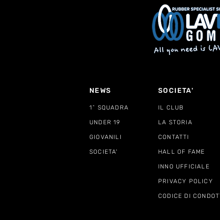
NEWS
SOCIETA'
1^ SQUADRA
IL CLUB
UNDER 19
LA STORIA
GIOVANILI
CONTATTI
SOCIETA'
HALL OF FAME
INNO UFFICIALE
PRIVACY POLICY
CODICE DI CONDOT