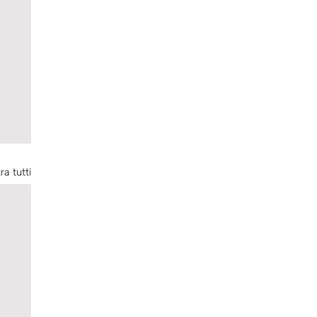
ra tutti