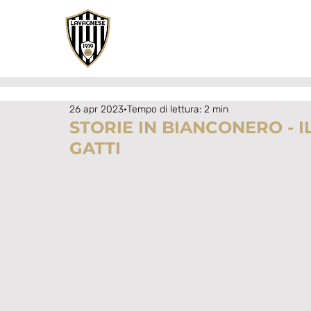
26 apr 2023
Tempo di lettura: 2 min
STORIE IN BIANCONERO - I
GATTI