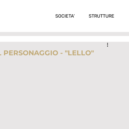
SOCIETA'
STRUTTURE
L PERSONAGGIO - "LELLO"