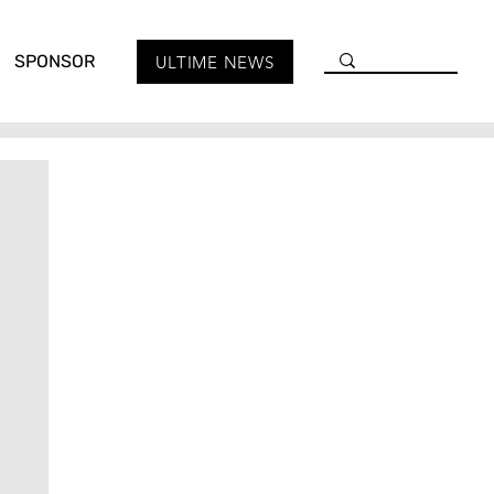
SPONSOR
ULTIME NEWS