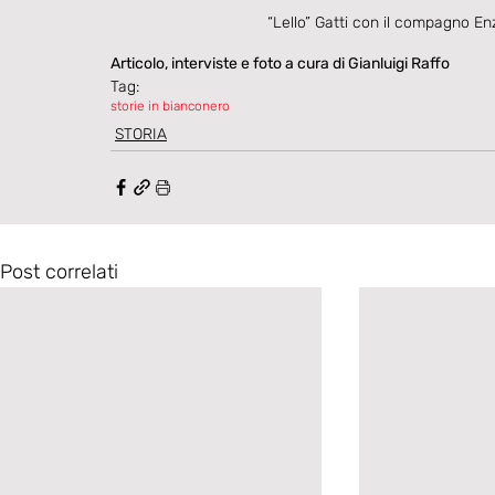
“Lello” Gatti con il compagno En
Articolo, interviste e foto a cura di Gianluigi Raffo
Tag:
storie in bianconero
STORIA
Post correlati