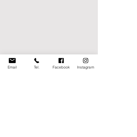
Email
Tel.
Facebook
Instagram
UNDER 19