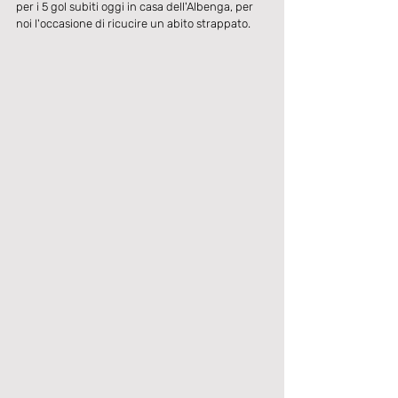
per i 5 gol subiti oggi in casa dell'Albenga, per 
noi l'occasione di ricucire un abito strappato.