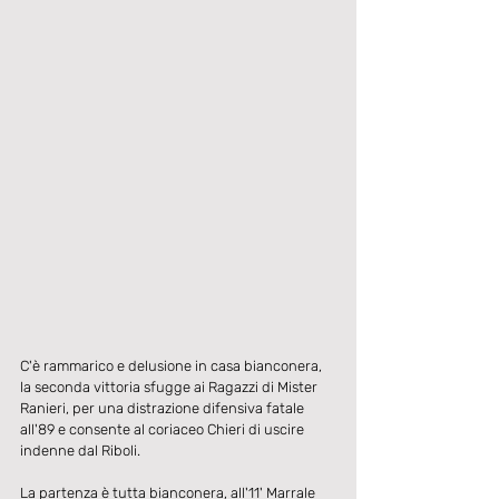
C'è rammarico e delusione in casa bianconera, 
la seconda vittoria sfugge ai Ragazzi di Mister 
Ranieri, per una distrazione difensiva fatale 
all'89 e consente al coriaceo Chieri di uscire 
indenne dal Riboli.
La partenza è tutta bianconera, all'11' Marrale 