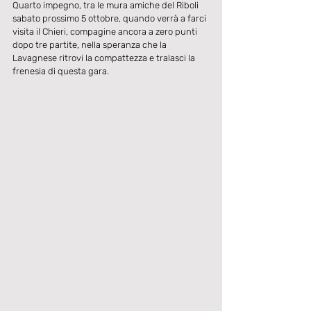
Quarto impegno, tra le mura amiche del Riboli 
sabato prossimo 5 ottobre, quando verrà a farci 
visita il Chieri, compagine ancora a zero punti 
dopo tre partite, nella speranza che la 
Lavagnese ritrovi la compattezza e tralasci la 
frenesia di questa gara.