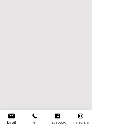
Email
Tel.
Facebook
Instagram