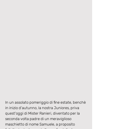
In un assolato pomeriggio di fine estate, benchè 
in inizio d'autunno, la nostra Juniores, priva 
quest'oggi di Mister Ranieri, diventato per la 
seconda volta padre di un meraviglioso 
maschietto di nome Samuele, a proposito 