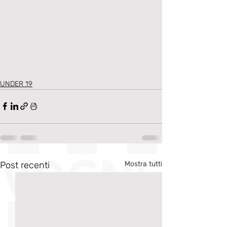
UNDER 19
Post recenti
Mostra tutti