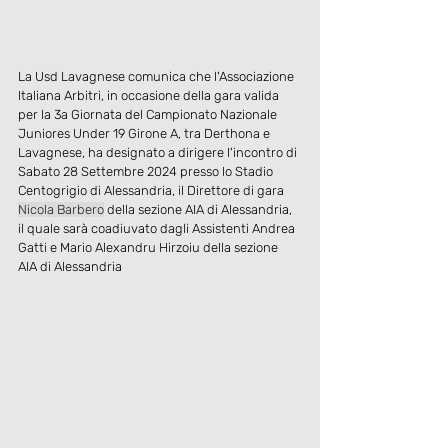
La Usd Lavagnese comunica che l'Associazione 
Italiana Arbitri, in occasione della gara valida 
per la 3a Giornata del Campionato Nazionale 
Juniores Under 19 Girone A, tra Derthona e 
Lavagnese, ha designato a dirigere l'incontro di 
Sabato 28 Settembre 2024 presso lo Stadio 
Centogrigio di Alessandria, il Direttore di gara 
Nicola Barbero
 della sezione AIA di Alessandria, 
il quale sarà coadiuvato dagli Assistenti Andrea 
Gatti e Mario Alexandru Hirzoiu della sezione 
AIA di Alessandria