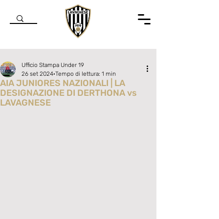
Ufficio Stampa Under 19
26 set 2024
Tempo di lettura: 1 min
AIA JUNIORES NAZIONALI | LA
DESIGNAZIONE DI DERTHONA vs
LAVAGNESE
Valutazione NaN stelle su 5.