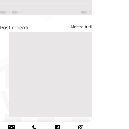
Post recenti
Mostra tutti