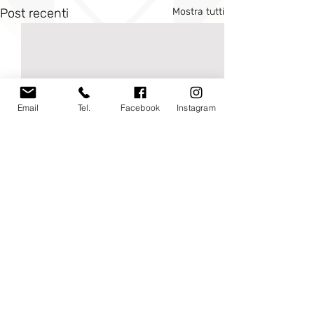
Post recenti
Mostra tutti
Email
Tel.
Facebook
Instagram
Commenti
0.0/5 (0)