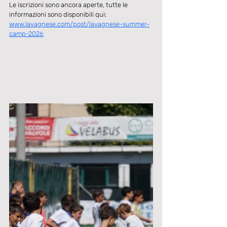
Le iscrizioni sono ancora aperte, tutte le 
informazioni sono disponibili qui: 
www.lavagnese.com/post/lavagnese-summer-
camp-2026