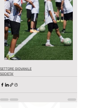
SETTORE GIOVANILE
SOCIETA'