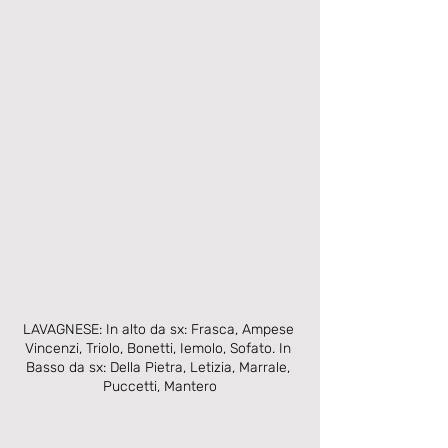
LAVAGNESE: In alto da sx: Frasca, Ampese 
Vincenzi, Triolo, Bonetti, Iemolo, Sofato. In 
Basso da sx: Della Pietra, Letizia, Marrale, 
Puccetti, Mantero