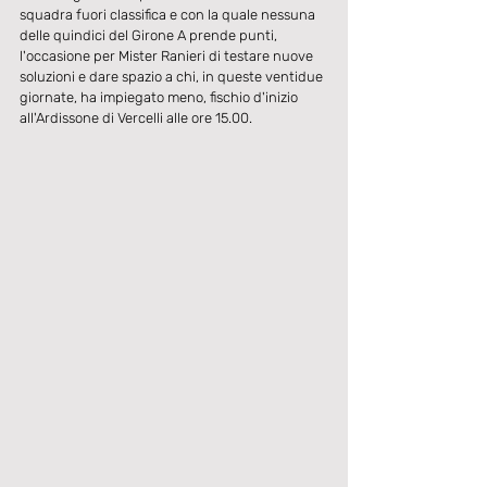
squadra fuori classifica e con la quale nessuna 
delle quindici del Girone A prende punti, 
l'occasione per Mister Ranieri di testare nuove 
soluzioni e dare spazio a chi, in queste ventidue 
giornate, ha impiegato meno, fischio d'inizio 
all'Ardissone di Vercelli alle ore 15.00.