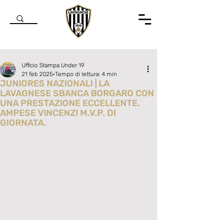
Ufficio Stampa Under 19
21 feb 2025
Tempo di lettura: 4 min
JUNIORES NAZIONALI | LA
LAVAGNESE SBANCA BORGARO CON
UNA PRESTAZIONE ECCELLENTE.
AMPESE VINCENZI M.V.P. DI
GIORNATA.
Valutazione NaN stelle su 5.