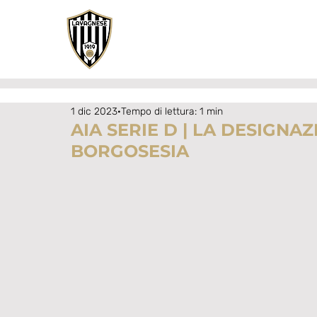
1 dic 2023
Tempo di lettura: 1 min
AIA SERIE D | LA DESIGNA
BORGOSESIA