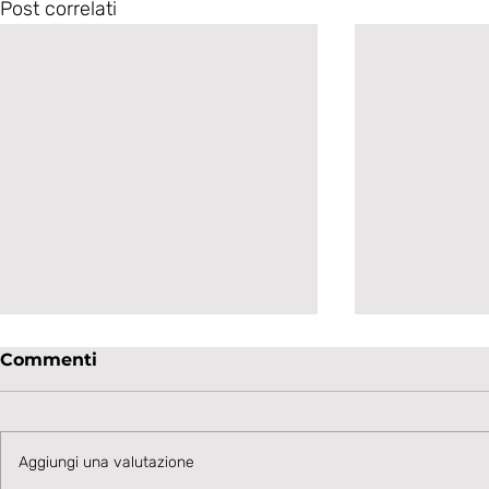
Post correlati
Commenti
Aggiungi una valutazione