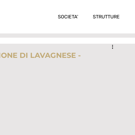
SOCIETA'
STRUTTURE
ZIONE DI LAVAGNESE -