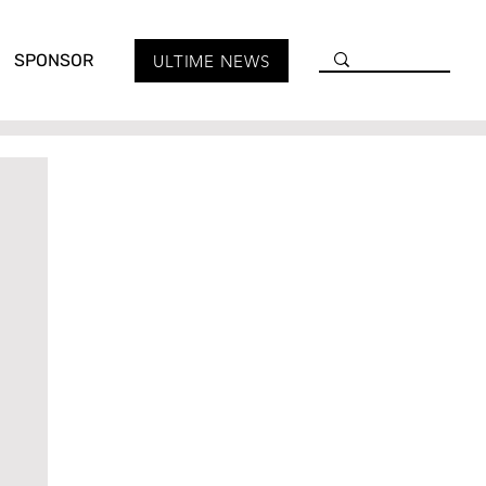
SPONSOR
ULTIME NEWS