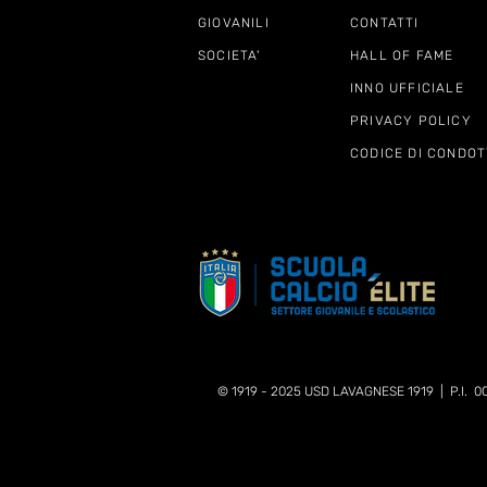
GIOVANILI
CONTATTI
SOCIETA'
HALL OF FAME
INNO UFFICIALE
PRIVACY POLICY
CODICE DI CONDOT
© 1919 - 2025 USD LAVAGNESE 1919 | P.I. 0