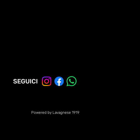
SEGUICI
Powered by Lavagnese 1919