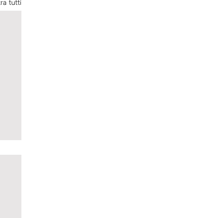
ra tutti