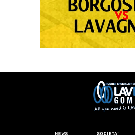
NEWS
SOCIETA'