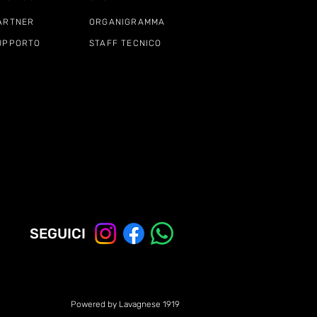
ARTNER
ORGANIGRAMMA
UPPORTO
STAFF TECNICO
SEGUICI
Powered by Lavagnese 1919