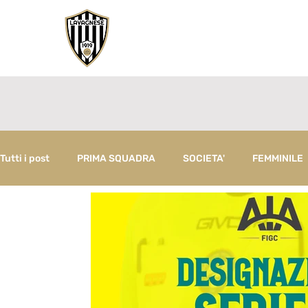
Tutti i post
PRIMA SQUADRA
SOCIETA'
FEMMINILE