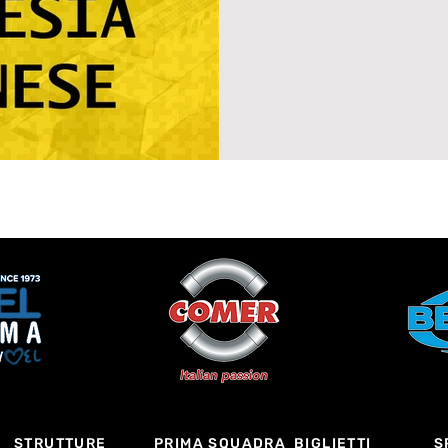
STRUTTURE
PRIMA SQUADRA
BIGLIETTI
S