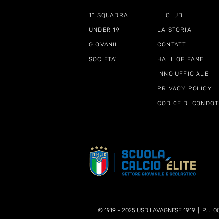
1^ SQUADRA
IL CLUB
UNDER 19
LA STORIA
GIOVANILI
CONTATTI
SOCIETA'
HALL OF FAME
INNO UFFICIALE
PRIVACY POLICY
CODICE DI CONDOT
© 1919 - 2025 USD LAVAGNESE 1919 | P.I. 0