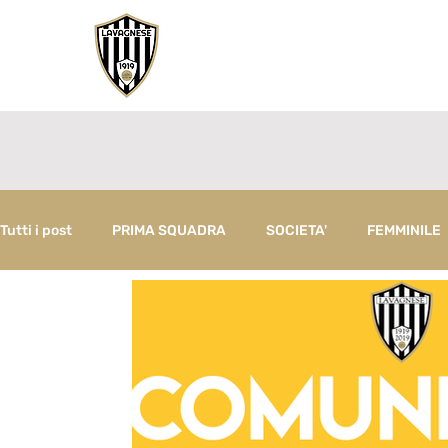
Tutti i post
PRIMA SQUADRA
SOCIETA'
FEMMINILE