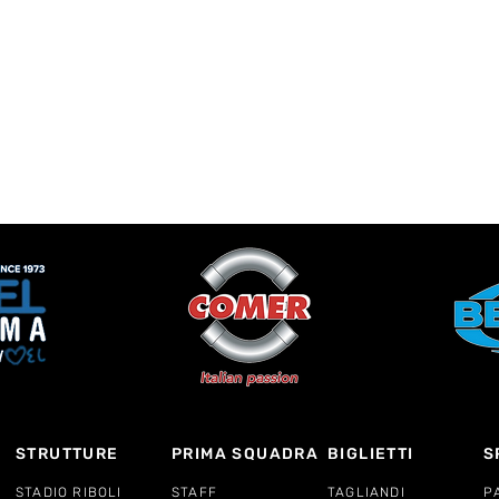
STRUTTURE
PRIMA SQUADRA
BIGLIETTI
S
STADIO RIBOLI
STAFF
TAGLIANDI
P