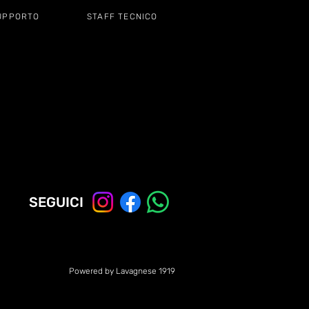
UPPORTO
STAFF TECNICO
SEGUICI
Powered by Lavagnese 1919