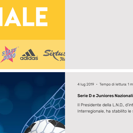
4 lug 2019
Tempo di lettura: 1 
Serie D e Juniores Nazionali
Il Presidente della L.N.D., d’i
Interregionale, ha stabilito le 