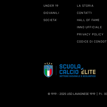
UNDER 19
LA STORIA
GIOVANILI
CONTATTI
SOCIETA'
HALL OF FAME
INNO UFFICIALE
PRIVACY POLICY
CODICE DI CONDOT
© 1919 - 2025 USD LAVAGNESE 1919 | P.I. 0