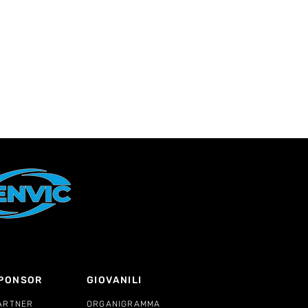
PONSOR
GIOVANILI
ARTNER
ORGANIGRAMMA