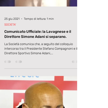
25 giu 2021
Tempo di lettura: 1 min
SOCIETA'
Comunicato Ufficiale: la Lavagnese e il
Direttore Simone Adani si separano.
La Società comunica che, a seguito del colloquio
intercorso tra il Presidente Stefano Compagnoni e il
Direttore Sportivo Simone Adani,...