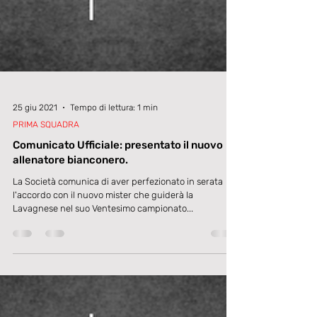
25 giu 2021
Tempo di lettura: 1 min
PRIMA SQUADRA
Comunicato Ufficiale: presentato il nuovo
allenatore bianconero.
La Società comunica di aver perfezionato in serata
l'accordo con il nuovo mister che guiderà la
Lavagnese nel suo Ventesimo campionato...