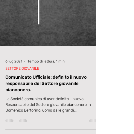
6 lug 2021
Tempo di lettura: 1 min
SETTORE GIOVANILE
Comunicato Ufficiale: definito il nuovo
responsabile del Settore giovanile
bianconero.
La Società comunica di aver definito il nuovo
Responsabile del Settore giovanile bianconero in
Domenico Bertorino, uomo dalle grandi...