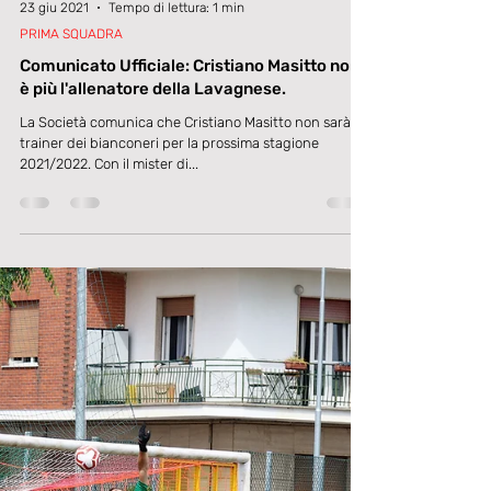
23 giu 2021
Tempo di lettura: 1 min
PRIMA SQUADRA
Comunicato Ufficiale: Cristiano Masitto non
è più l'allenatore della Lavagnese.
La Società comunica che Cristiano Masitto non sarà il
trainer dei bianconeri per la prossima stagione
2021/2022. Con il mister di...