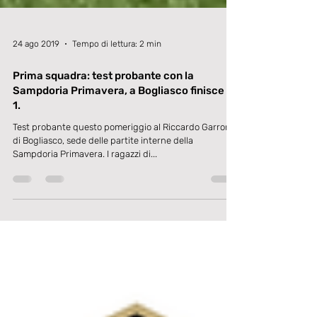
24 ago 2019
Tempo di lettura: 2 min
Prima squadra: test probante con la
Sampdoria Primavera, a Bogliasco finisce 1-
1.
Test probante questo pomeriggio al Riccardo Garrone
di Bogliasco, sede delle partite interne della
Sampdoria Primavera. I ragazzi di...