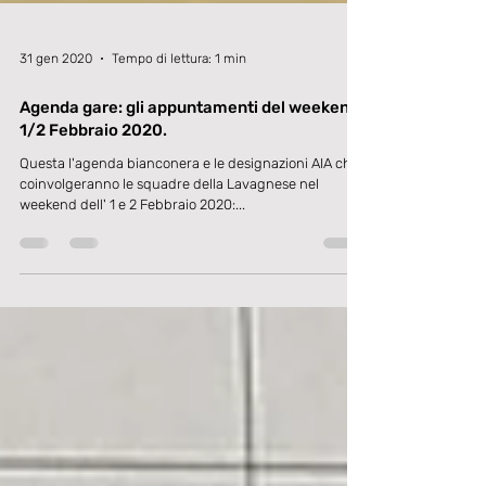
31 gen 2020
Tempo di lettura: 1 min
Agenda gare: gli appuntamenti del weekend
1/2 Febbraio 2020.
Questa l'agenda bianconera e le designazioni AIA che
coinvolgeranno le squadre della Lavagnese nel
weekend dell' 1 e 2 Febbraio 2020:...