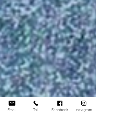
Email
Tel.
Facebook
Instagram