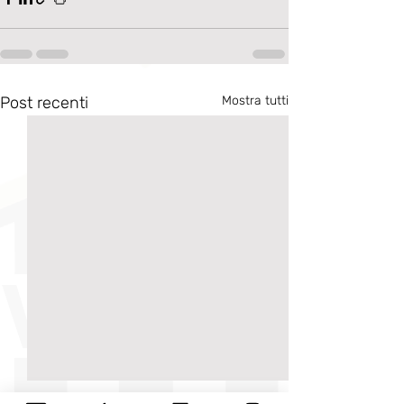
Post recenti
Mostra tutti