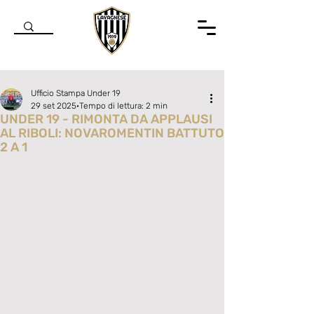
Ufficio Stampa Under 19
29 set 2025
Tempo di lettura: 2 min
UNDER 19 - RIMONTA DA APPLAUSI
AL RIBOLI: NOVAROMENTIN BATTUTO
2 A 1
Valutazione NaN stelle su 5.