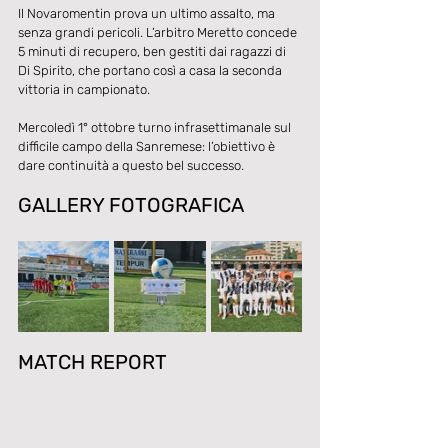
Il Novaromentin prova un ultimo assalto, ma 
senza grandi pericoli. L’arbitro Meretto concede 
5 minuti di recupero, ben gestiti dai ragazzi di 
Di Spirito, che portano così a casa la seconda 
vittoria in campionato.
Mercoledì 1° ottobre turno infrasettimanale sul 
difficile campo della Sanremese: l’obiettivo è 
dare continuità a questo bel successo.
GALLERY FOTOGRAFICA
MATCH REPORT