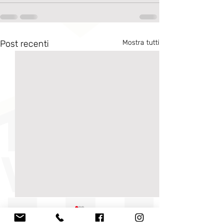
Post recenti
Mostra tutti