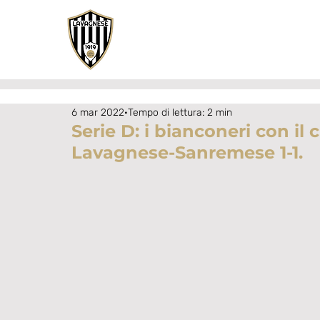
6 mar 2022
Tempo di lettura: 2 min
Serie D: i bianconeri con il 
Lavagnese-Sanremese 1-1.