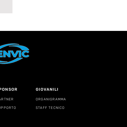
PONSOR
GIOVANILI
ARTNER
ORGANIGRAMMA
UPPORTO
STAFF TECNICO