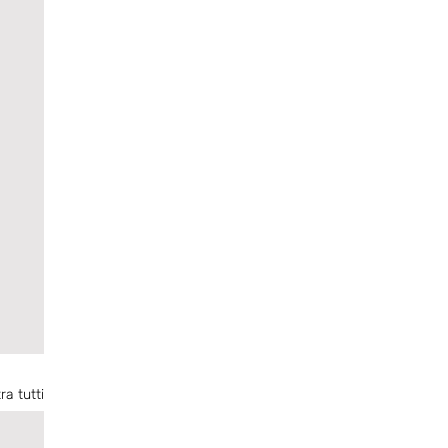
ra tutti