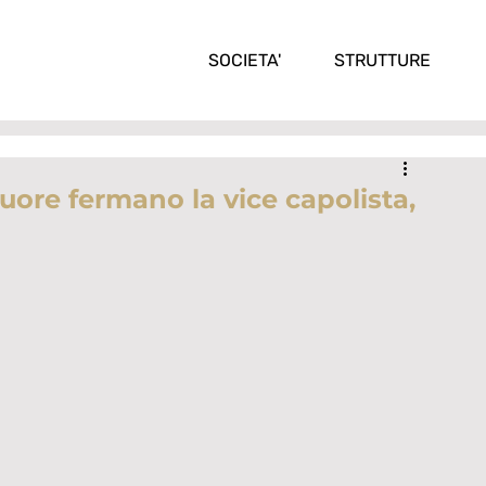
SOCIETA'
STRUTTURE
cuore fermano la vice capolista,