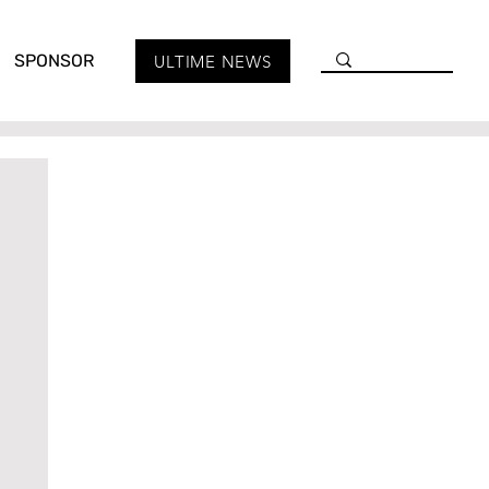
SPONSOR
ULTIME NEWS