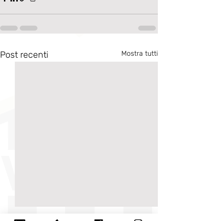
Post recenti
Mostra tutti