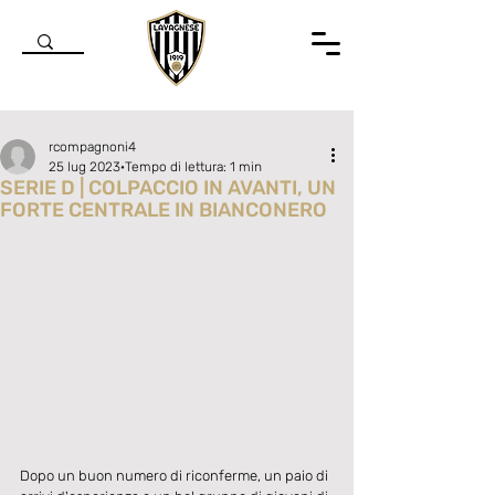
rcompagnoni4
25 lug 2023
Tempo di lettura: 1 min
SERIE D | COLPACCIO IN AVANTI, UN
FORTE CENTRALE IN BIANCONERO
Valutazione NaN stelle su 5.
Dopo un buon numero di riconferme, un paio di 