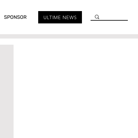
SPONSOR
ULTIME NEWS