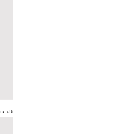
ra tutti