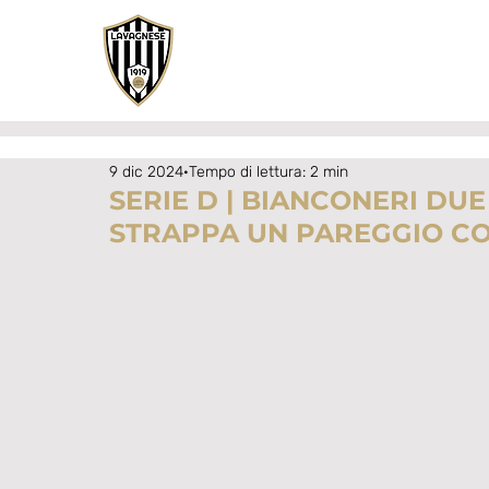
9 dic 2024
Tempo di lettura: 2 min
SERIE D | BIANCONERI DUE
STRAPPA UN PAREGGIO C