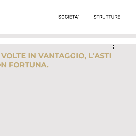
SOCIETA'
STRUTTURE
 VOLTE IN VANTAGGIO, L'ASTI
ON FORTUNA.