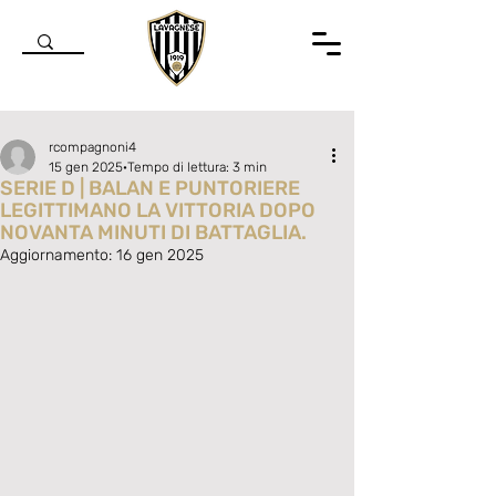
rcompagnoni4
15 gen 2025
Tempo di lettura: 3 min
SERIE D | BALAN E PUNTORIERE
LEGITTIMANO LA VITTORIA DOPO
NOVANTA MINUTI DI BATTAGLIA.
Aggiornamento:
16 gen 2025
Valutazione NaN stelle su 5.