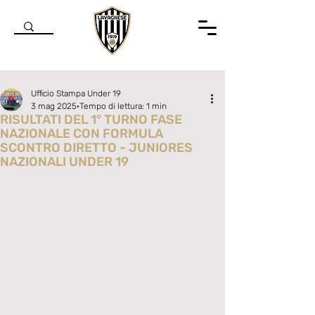
Ufficio Stampa Under 19
3 mag 2025
Tempo di lettura: 1 min
RISULTATI DEL 1° TURNO FASE
NAZIONALE CON FORMULA
SCONTRO DIRETTO - JUNIORES
NAZIONALI UNDER 19
Valutazione NaN stelle su 5.