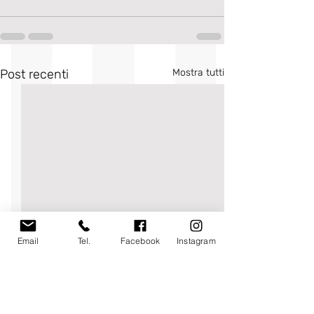
Post recenti
Mostra tutti
Email
Tel.
Facebook
Instagram