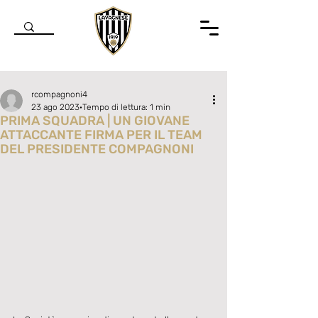
rcompagnoni4
23 ago 2023
Tempo di lettura: 1 min
PRIMA SQUADRA | UN GIOVANE
ATTACCANTE FIRMA PER IL TEAM
DEL PRESIDENTE COMPAGNONI
Valutazione NaN stelle su 5.