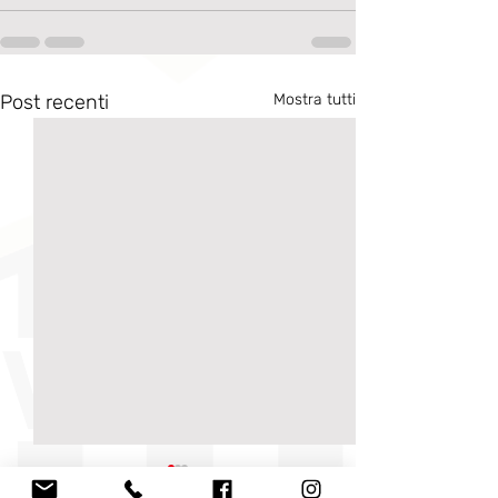
Post recenti
Mostra tutti