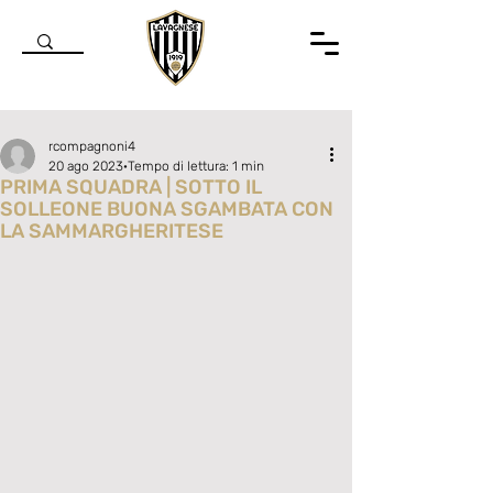
rcompagnoni4
20 ago 2023
Tempo di lettura: 1 min
PRIMA SQUADRA | SOTTO IL
SOLLEONE BUONA SGAMBATA CON
LA SAMMARGHERITESE
Valutazione NaN stelle su 5.