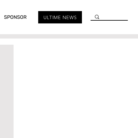
SPONSOR
ULTIME NEWS