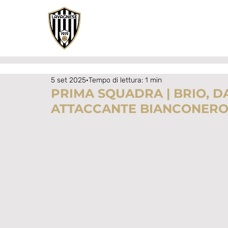
5 set 2025
Tempo di lettura: 1 min
PRIMA SQUADRA | BRIO, D
ATTACCANTE BIANCONER