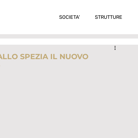
SOCIETA'
STRUTTURE
ALLO SPEZIA IL NUOVO
O