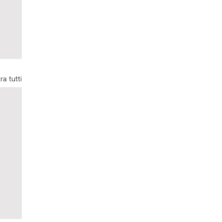
ra tutti