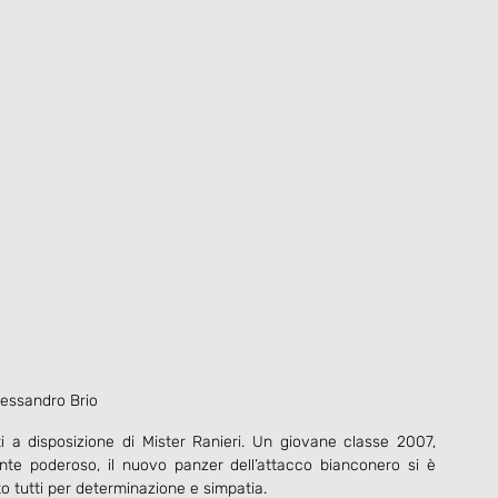
lessandro Brio
 a disposizione di Mister Ranieri. Un giovane classe 2007, 
nte poderoso, il nuovo panzer dell’attacco bianconero si è 
to tutti per determinazione e simpatia.