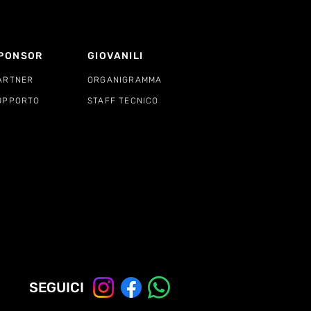
PONSOR
GIOVANILI
ARTNER
ORGANIGRAMMA
UPPORTO
STAFF TECNICO
SEGUICI