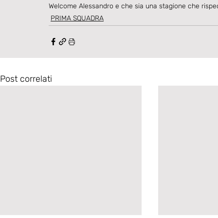
Welcome Alessandro e che sia una stagione che rispecc
PRIMA SQUADRA
Post correlati