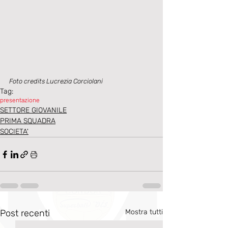
Foto credits Lucrezia Corciolani
Tag:
presentazione
SETTORE GIOVANILE
PRIMA SQUADRA
SOCIETA'
Post recenti
Mostra tutti