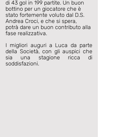
di 43 gol in 199 partite. Un buon 
bottino per un giocatore che è 
stato fortemente voluto dal D.S. 
Andrea Croci, e che si spera, 
potrà dare un buon contributo alla 
fase realizzativa.
I migliori auguri a Luca da parte 
della Società, con gli auspici che 
sia una stagione ricca di 
soddisfazioni.