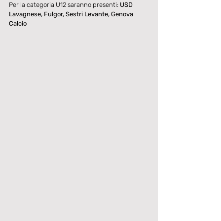
Per la categoria U12 saranno presenti: 
USD 
Lavagnese, Fulgor, Sestri Levante, Genova 
Calcio