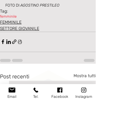
FOTO DI 
AGOSTINO PRESTILEO
Tag:
femminile
FEMMINILE
SETTORE GIOVANILE
Post recenti
Mostra tutti
Email
Tel.
Facebook
Instagram