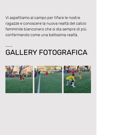
Vi aspettiamo al campo per tifare le nostre 
ragazze e conoscere la nuova realtà del calcio 
femminile bianconero che si sta sempre di più 
confermando come una bellissima realtà. 
----
GALLERY FOTOGRAFICA