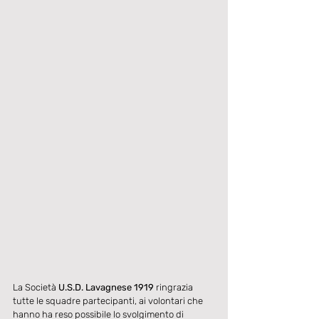
La Società 
U.S.D. Lavagnese 1919
 ringrazia 
tutte le squadre partecipanti, ai volontari che 
hanno ha reso possibile lo svolgimento di 