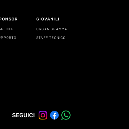
PONSOR
GIOVANILI
ARTNER
ORGANIGRAMMA
UPPORTO
STAFF TECNICO
SEGUICI