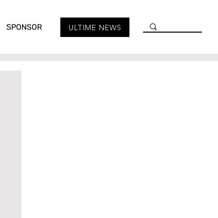
SPONSOR
ULTIME NEWS