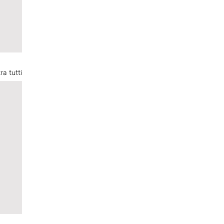
ra tutti