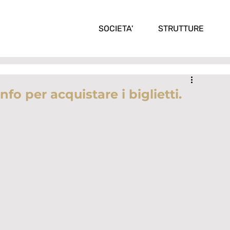
SOCIETA'
STRUTTURE
fo per acquistare i biglietti.