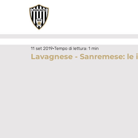
11 set 2019
Tempo di lettura: 1 min
Lavagnese - Sanremese: le in