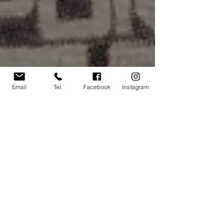
Email
Tel.
Facebook
Instagram