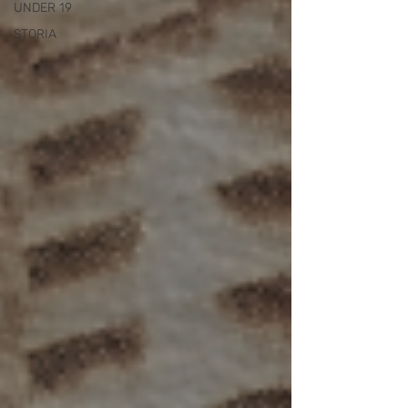
UNDER 19
STORIA