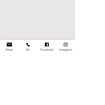
Email
Tel.
Facebook
Instagram