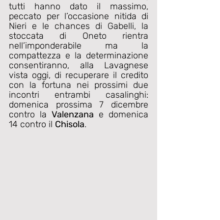
tutti hanno dato il massimo, 
peccato per l’occasione nitida di 
Nieri e le chances di Gabelli, la 
stoccata di Oneto rientra 
nell’imponderabile ma la 
compattezza e la determinazione 
consentiranno, alla Lavagnese 
vista oggi, di recuperare il credito 
con la fortuna nei prossimi due 
incontri entrambi casalinghi: 
domenica prossima 7 dicembre 
contro la 
Valenzana
 e domenica 
14 contro il 
Chisola
.