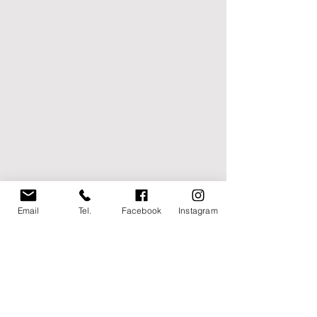
Email
Tel.
Facebook
Instagram
UNDER 19