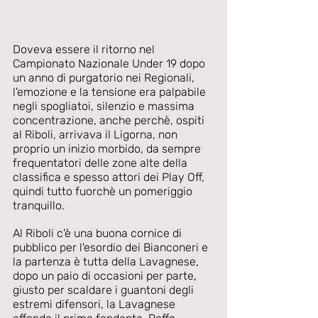
Doveva essere il ritorno nel 
Campionato Nazionale Under 19 dopo 
un anno di purgatorio nei Regionali, 
l'emozione e la tensione era palpabile 
negli spogliatoi, silenzio e massima 
concentrazione, anche perchè, ospiti 
al Riboli, arrivava il Ligorna, non 
proprio un inizio morbido, da sempre 
frequentatori delle zone alte della 
classifica e spesso attori dei Play Off, 
quindi tutto fuorchè un pomeriggio 
tranquillo.
Al Riboli c'è una buona cornice di 
pubblico per l'esordio dei Bianconeri e 
la partenza è tutta della Lavagnese, 
dopo un paio di occasioni per parte, 
giusto per scaldare i guantoni degli 
estremi difensori, la Lavagnese 