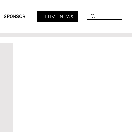
SPONSOR
ULTIME NEWS