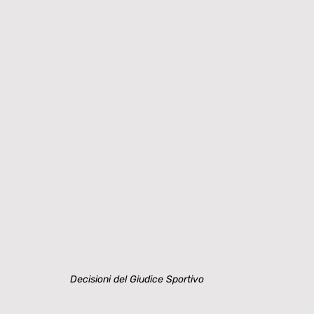
Decisioni del Giudice Sportivo