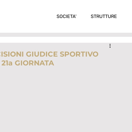
SOCIETA'
STRUTTURE
CISIONI GIUDICE SPORTIVO
 21a GIORNATA