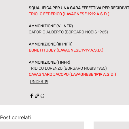
SQUALIFICA PER UNA GARA EFFETTIVA PER RECIDIVITA
TRIOLO FEDERICO (LAVAGNESE 1919 A.S.D.)
AMMONIZIONE (VI INFR) 
CAFORIO ALBERTO (BORGARO NOBIS 1965)
AMMONIZIONE (III INFR) 
BONETTI JOEY (LAVAGNESE 1919 A.S.D.)
AMMONIZIONE (I INFR) 
TRIDICO LORENZO (BORGARO NOBIS 1965) 
CAVAGNARO JACOPO (LAVAGNESE 1919 A.S.D.)
UNDER 19
Post correlati