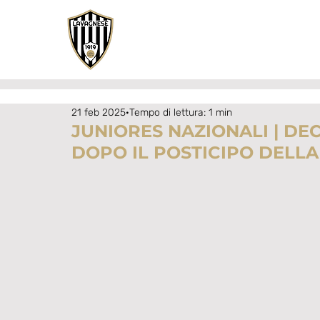
21 feb 2025
Tempo di lettura: 1 min
JUNIORES NAZIONALI | DE
DOPO IL POSTICIPO DELLA