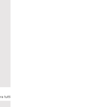
ra tutti