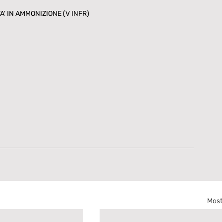
' IN AMMONIZIONE (V INFR) 
Most