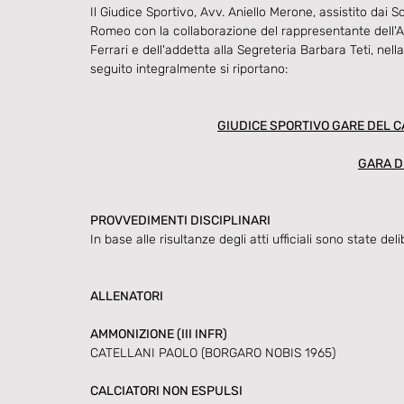
Il Giudice Sportivo, Avv. Aniello Merone, assistito dai
Romeo con la collaborazione del rappresentante dell'A.
Ferrari e dell'addetta alla Segreteria Barbara Teti, nel
seguito integralmente si riportano:
GIUDICE SPORTIVO GARE DEL 
GARA D
PROVVEDIMENTI DISCIPLINARI
In base alle risultanze degli atti ufficiali sono state del
ALLENATORI 
AMMONIZIONE (III INFR)
CATELLANI PAOLO (BORGARO NOBIS 1965)
CALCIATORI NON ESPULSI 