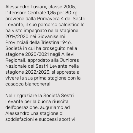
Alessandro Lusiani, classe 2005, 
Difensore Centrale 1,85 per 80 kg. 
proviene dalla Primavera 4 del Sestri 
Levante, il suo percorso calcistico lo 
ha visto impegnato nella stagione 
2019/2020 nei Giovanissimi 
Provinciali della Triestina 1946, 
Società in cui ha proseguito nella 
stagione 2020/2021 negli Allievi 
Regionali, approdato alla Juniores 
Nazionale del Sestri Levante nella 
stagione 2022/2023, si appresta a 
vivere la sua prima stagione con la 
casacca bianconera!
Nel ringraziare la Società Sestri 
Levante per la buona riuscita 
dell'operazione, auguriamo ad 
Alessandro una stagione di 
soddisfazioni e successi sportivi.