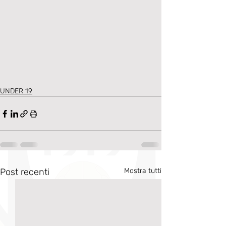
UNDER 19
Post recenti
Mostra tutti