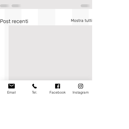
Post recenti
Mostra tutti
Email
Tel.
Facebook
Instagram