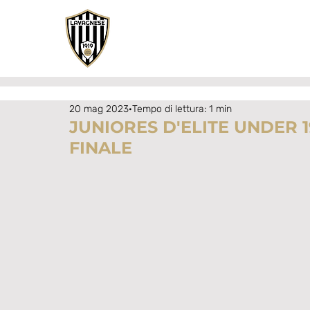
20 mag 2023
Tempo di lettura: 1 min
JUNIORES D'ELITE UNDER 1
FINALE