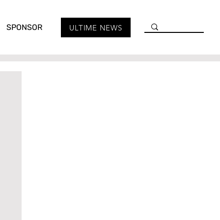
SPONSOR
ULTIME NEWS