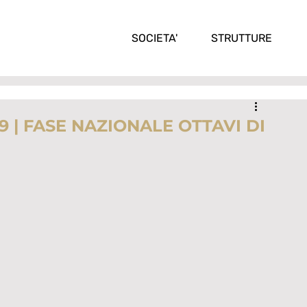
SOCIETA'
STRUTTURE
9 | FASE NAZIONALE OTTAVI DI