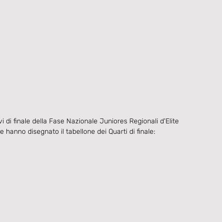
vi di finale della Fase Nazionale Juniores Regionali d'Elite 
he hanno disegnato il tabellone dei Quarti di finale: