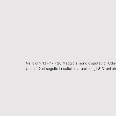
Nei giorni 13 - 17 - 20 Maggio si sono disputati gli Otta
Under 19, di seguito i risultati maturati negli 8 Gironi c