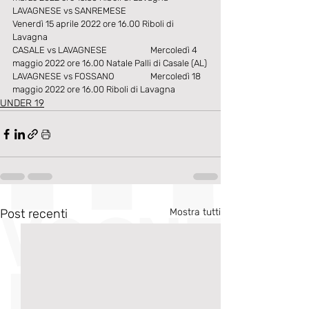
LAVAGNESE vs SANREMESE		
Venerdì 15 aprile 2022 ore 16.00 Riboli di 
Lavagna
CASALE vs LAVAGNESE		Mercoledì 4 
maggio 2022 ore 16.00 Natale Palli di Casale (AL)
LAVAGNESE vs FOSSANO		Mercoledì 18 
maggio 2022 ore 16.00 Riboli di Lavagna
UNDER 19
Post recenti
Mostra tutti