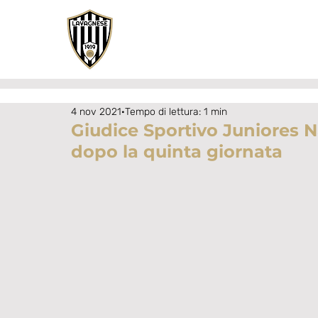
4 nov 2021
Tempo di lettura: 1 min
Giudice Sportivo Juniores Na
dopo la quinta giornata