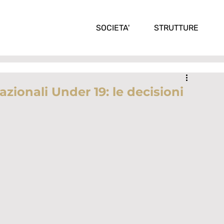
SOCIETA'
STRUTTURE
zionali Under 19: le decisioni