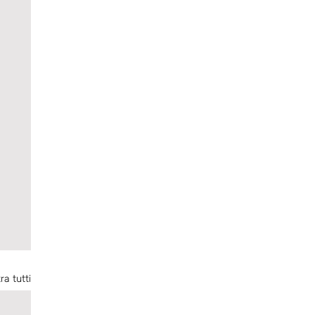
ra tutti