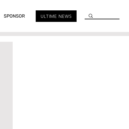
SPONSOR
ULTIME NEWS