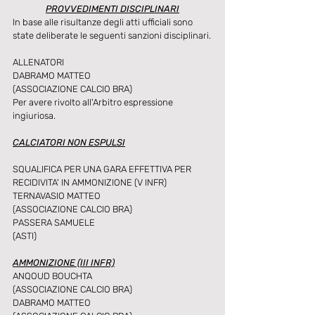
PROVVEDIMENTI DISCIPLINARI
In base alle risultanze degli atti ufficiali sono 
state deliberate le seguenti sanzioni disciplinari.
ALLENATORI
DABRAMO MATTEO
(ASSOCIAZIONE CALCIO BRA)
Per avere rivolto all'Arbitro espressione 
ingiuriosa.
CALCIATORI NON ESPULSI
SQUALIFICA PER UNA GARA EFFETTIVA PER 
RECIDIVITA' IN AMMONIZIONE (V INFR)
TERNAVASIO MATTEO
(ASSOCIAZIONE CALCIO BRA)
PASSERA SAMUELE
(ASTI)
AMMONIZIONE (III INFR)
ANQOUD BOUCHTA
(ASSOCIAZIONE CALCIO BRA)
DABRAMO MATTEO