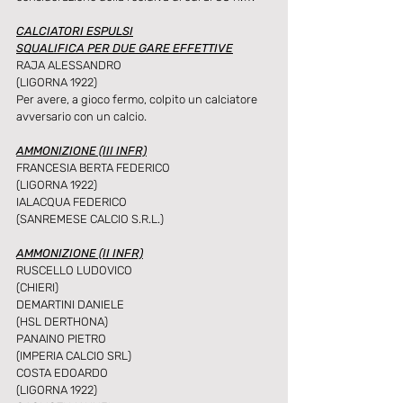
CALCIATORI ESPULSI
SQUALIFICA PER DUE GARE EFFETTIVE
RAJA ALESSANDRO
(LIGORNA 1922)
Per avere, a gioco fermo, colpito un calciatore 
avversario con un calcio.
AMMONIZIONE (III INFR)
FRANCESIA BERTA FEDERICO
(LIGORNA 1922)
IALACQUA FEDERICO
(SANREMESE CALCIO S.R.L.)
AMMONIZIONE (II INFR)
RUSCELLO LUDOVICO
(CHIERI)
DEMARTINI DANIELE
(HSL DERTHONA)
PANAINO PIETRO
(IMPERIA CALCIO SRL)
COSTA EDOARDO
(LIGORNA 1922)