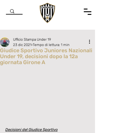
Ufficio Stampa Under 19
23 dic 2021
Tempo di lettura: 1 min
Giudice Sportivo Juniores Nazionali
Under 19, decisioni dopo la 12a
giornata Girone A
Valutazione NaN stelle su 5.
Decisioni del Giudice Sportivo