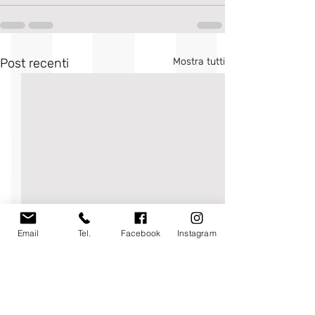
Post recenti
Mostra tutti
Email
Tel.
Facebook
Instagram