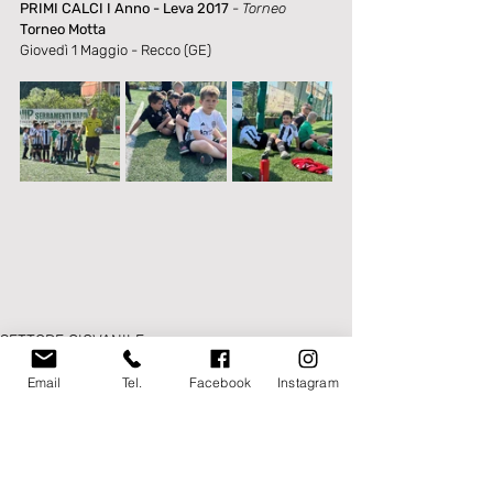
PRIMI CALCI I Anno - Leva 2017
- Torneo
Torneo Motta
Giovedì 1 Maggio - Recco (GE)
SETTORE GIOVANILE
Email
Tel.
Facebook
Instagram