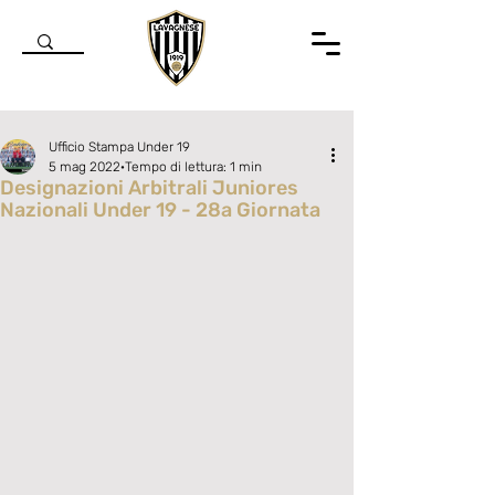
Ufficio Stampa Under 19
5 mag 2022
Tempo di lettura: 1 min
Designazioni Arbitrali Juniores
Nazionali Under 19 - 28a Giornata
Valutazione NaN stelle su 5.