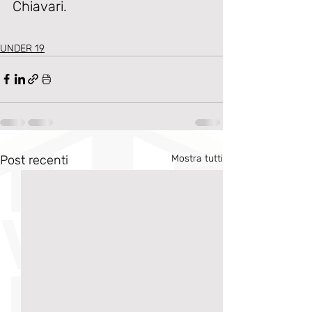
Chiavari.
UNDER 19
Post recenti
Mostra tutti