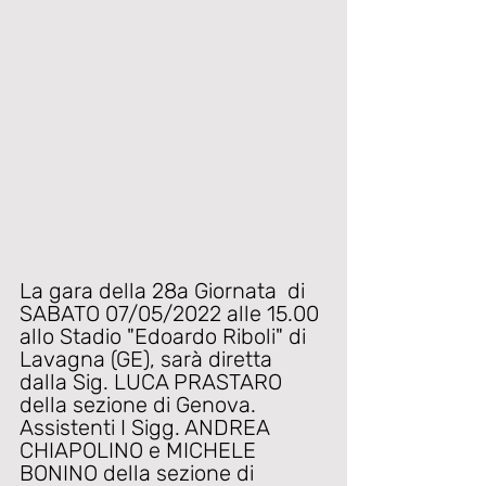
La gara della 28a Giornata  di 
SABATO 07/05/2022 alle 15.00 
allo Stadio "Edoardo Riboli" di 
Lavagna (GE), sarà diretta 
dalla Sig. LUCA PRASTARO 
della sezione di Genova. 
Assistenti I Sigg. ANDREA 
CHIAPOLINO e MICHELE 
BONINO della sezione di 