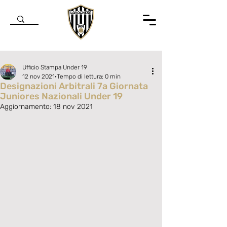
Ufficio Stampa Under 19
12 nov 2021
Tempo di lettura: 0 min
Designazioni Arbitrali 7a Giornata
Juniores Nazionali Under 19
Aggiornamento:
18 nov 2021
Valutazione NaN stelle su 5.