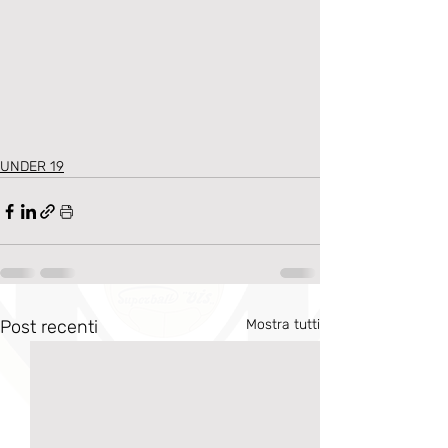
UNDER 19
Post recenti
Mostra tutti